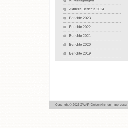
Ankündigungen
Aktuelle Berichte 2024
Berichte 2023
Berichte 2022
Berichte 2021
Berichte 2020
Berichte 2019
Copyright © 2026 ZWAR-Gelsenkirchen |
Impressu