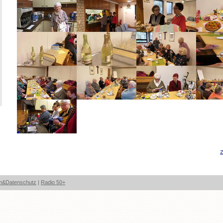
m&Datenschutz
|
Radio 50+