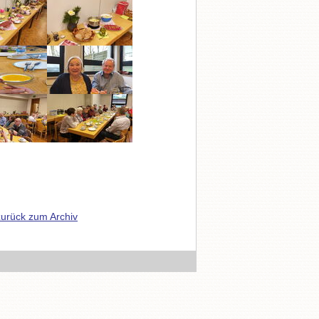
zurück zum Archiv