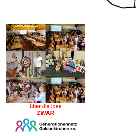
über die Idee
ZWAR