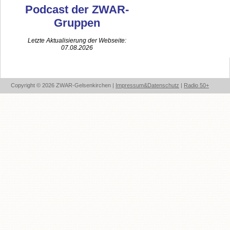
Podcast der ZWAR-
Gruppen
Letzte Aktualisierung der Webseite:
07.08.2026
Copyright © 2026 ZWAR-Gelsenkirchen |
Impressum&Datenschutz
|
Radio 50+