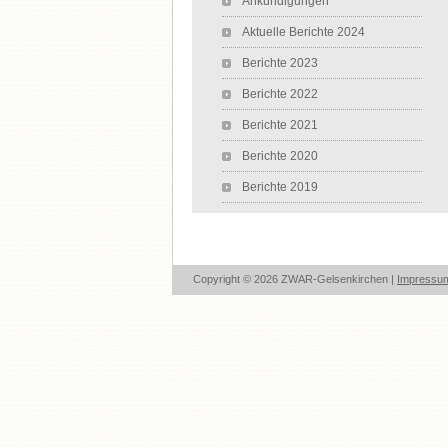
Ankündigungen
Aktuelle Berichte 2024
Berichte 2023
Berichte 2022
Berichte 2021
Berichte 2020
Berichte 2019
Copyright © 2026 ZWAR-Gelsenkirchen |
Impressu