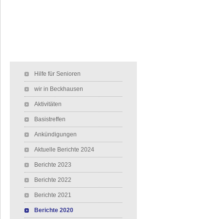
Navigation überspringen
Hilfe für Senioren
wir in Beckhausen
Aktivitäten
Basistreffen
Ankündigungen
Aktuelle Berichte 2024
Berichte 2023
Berichte 2022
Berichte 2021
Berichte 2020