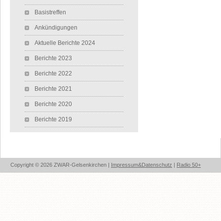
Basistreffen
Ankündigungen
Aktuelle Berichte 2024
Berichte 2023
Berichte 2022
Berichte 2021
Berichte 2020
Berichte 2019
Copyright © 2026 ZWAR-Gelsenkirchen |
Impressum&Datenschutz
|
Radio 50+