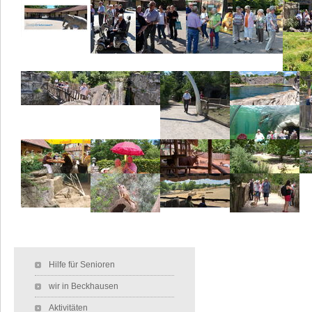
Navigation überspringen
Hilfe für Senioren
wir in Beckhausen
Aktivitäten