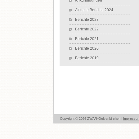
Ankündigungen
Aktuelle Berichte 2024
Berichte 2023
Berichte 2022
Berichte 2021
Berichte 2020
Berichte 2019
Copyright © 2026 ZWAR-Gelsenkirchen |
Impressu