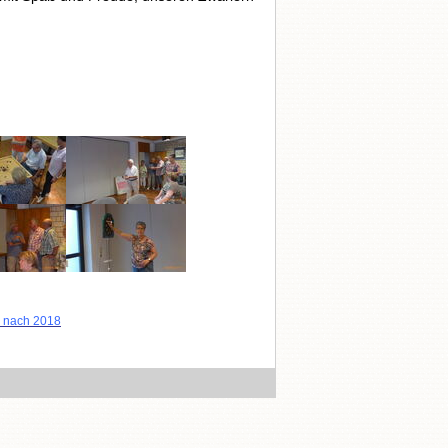
k nach 2018