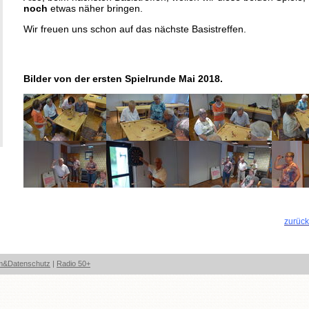
noch
etwas näher bringen.
Wir freuen uns schon auf das nächste Basistreffen.
Bilder von der ersten Spielrunde Mai 2018.
zurüc
m&Datenschutz
|
Radio 50+