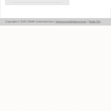
Copyright © 2026 ZWAR-Gelsenkirchen |
Impressum&Datenschutz
|
Radio 50+