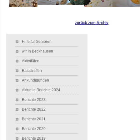
zurück zum Archiv
Navigation überspringen
Hilfe für Senioren
wir in Beckhausen
Aktivitäten
Basistreffen
Ankündigungen
Aktuelle Berichte 2024
Berichte 2023
Berichte 2022
Berichte 2021
Berichte 2020
Berichte 2019