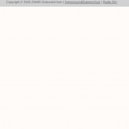
Copyright © 2026 ZWAR-Gelsenkirchen |
Impressum&Datenschutz
|
Radio 50+