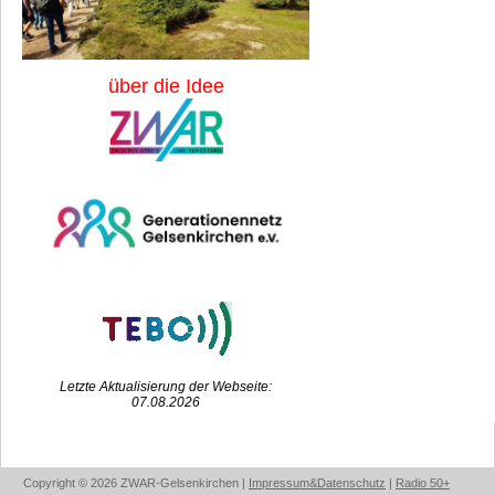
über die Idee
Letzte Aktualisierung der Webseite:
07.08.2026
Copyright © 2026 ZWAR-Gelsenkirchen |
Impressum&Datenschutz
|
Radio 50+