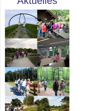
Aktuelles